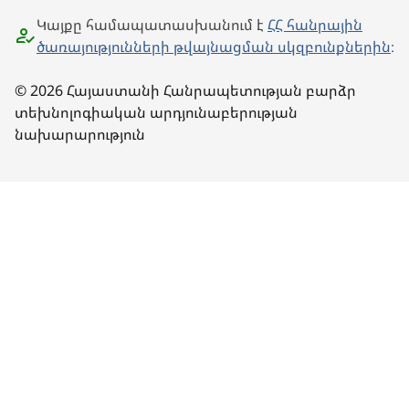
Կայքը համապատասխանում է
ՀՀ հանրային
ծառայությունների թվայնացման սկզբունքներին
։
© 2026 Հայաստանի Հանրապետության բարձր
տեխնոլոգիական արդյունաբերության
նախարարություն