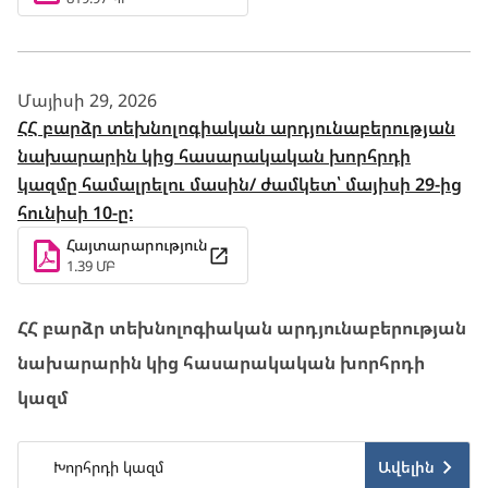
Մայիսի 29, 2026
ՀՀ բարձր տեխնոլոգիական արդյունաբերության
նախարարին կից հասարակական խորհրդի
կազմը համալրելու մասին/ ժամկետ՝ մայիսի 29-ից
հունիսի 10-ը:
Հայտարարություն
1.39 ՄԲ
ՀՀ բարձր տեխնոլոգիական արդյունաբերության
նախարարին կից հասարակական խորհրդի
կազմ
Ավելին
Խորհրդի կազմ