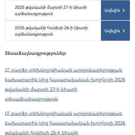
2026 թվականի մարտի 27-ի նիստի
Ավելին
արձանագրություն
2026 թվականի հունիսի 26-ի նիստի
Ավելին
արձանագրություն
Տեսաձայնագրություներ
ՀՀ բարձր տեխնոլոգիական արդյունաբերության
նախարարին կից հասարակական խորհրդի 2026
թվականի մարտի 27-ի նիստի
տեսաձայնագրություն
ՀՀ բարձր տեխնոլոգիական արդյունաբերության
նախարարին կից հասարակական խորհրդի 2026
թվականի հունիսի 26-ի նիստի