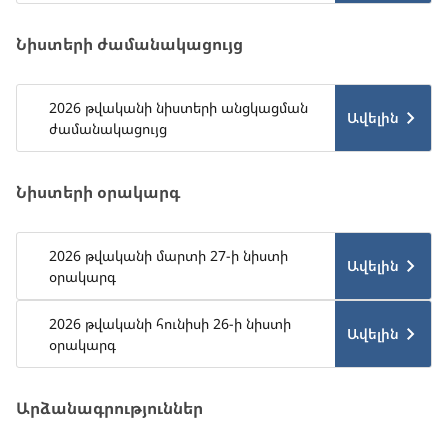
Նիստերի ժամանակացույց
2026 թվականի նիստերի անցկացման
Ավելին
ժամանակացույց
Նիստերի օրակարգ
2026 թվականի մարտի 27-ի նիստի
Ավելին
օրակարգ
2026 թվականի հունիսի 26-ի նիստի
Ավելին
օրակարգ
Արձանագրություններ