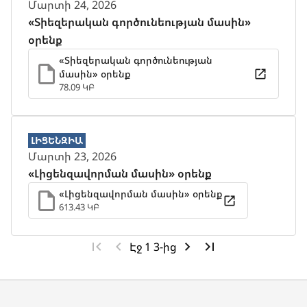
Մարտի 24, 2026
«Տիեզերական գործունեության մասին»
օրենք
«Տիեզերական գործունեության
մասին» օրենք
78.09 ԿԲ
ԼԻՑԵՆԶԻԱ
Մարտի 23, 2026
«Լիցենզավորման մասին» օրենք
«Լիցենզավորման մասին» օրենք
613.43 ԿԲ
Էջ 1 3-ից