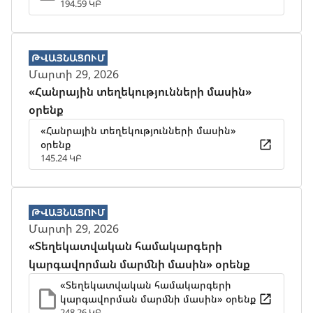
194.59 ԿԲ
ԹՎԱՅՆԱՑՈՒՄ
Մարտի 29, 2026
«Հանրային տեղեկությունների մասին»
օրենք
«Հանրային տեղեկությունների մասին»
օրենք
145.24 ԿԲ
ԹՎԱՅՆԱՑՈՒՄ
Մարտի 29, 2026
«Տեղեկատվական համակարգերի
կարգավորման մարմնի մասին» օրենք
«Տեղեկատվական համակարգերի
կարգավորման մարմնի մասին» օրենք
248.26 ԿԲ