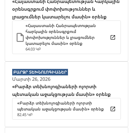
«Հայաստանի Հանրապետության հարկային
օրենսգրքում փոփոխություններ և
լրացումներ կատարելու մասին» օրենք
«Հայաստանի Հանրապետության
հարկային օրենսգրքում
փոփոխություններ և լրացումներ
կատարելու մասին» օրենք
64.03 ԿԲ
ԲԱՐՁՐ ՏԵԽՆՈԼՈԳԻԱՆԵՐ
Մարտի 26, 2026
«Բարձր տեխնոլոգիաների ոլորտի
պետական աջակցության մասին» օրենք
«Բարձր տեխնոլոգիաների ոլորտի
պետական աջակցության մասին» օրենք
82.45 ԿԲ