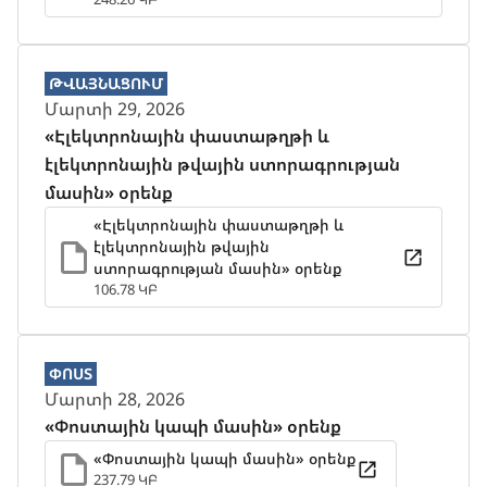
ԹՎԱՅՆԱՑՈՒՄ
Մարտի 29, 2026
«Էլեկտրոնային փաստաթղթի և
էլեկտրոնային թվային ստորագրության
մասին» օրենք
«Էլեկտրոնային փաստաթղթի և
էլեկտրոնային թվային
ստորագրության մասին» օրենք
106.78 ԿԲ
ՓՈՍՏ
Մարտի 28, 2026
«Փոստային կապի մասին» օրենք
«Փոստային կապի մասին» օրենք
237.79 ԿԲ