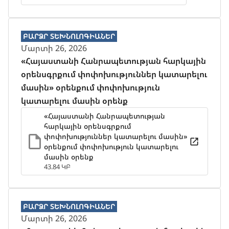
ԲԱՐՁՐ ՏԵԽՆՈԼՈԳԻԱՆԵՐ
Մարտի 26, 2026
«Հայաստանի Հանրապետության հարկային
օրենսգրքում փոփոխություններ կատարելու
մասին» օրենքում փոփոխություն
կատարելու մասին օրենք
«Հայաստանի Հանրապետության
հարկային օրենսգրքում
փոփոխություններ կատարելու մասին»
օրենքում փոփոխություն կատարելու
մասին օրենք
43.84 ԿԲ
ԲԱՐՁՐ ՏԵԽՆՈԼՈԳԻԱՆԵՐ
Մարտի 26, 2026