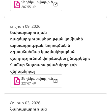
Տեղեկատվություն
207.55 ԿԲ
Հուլիսի 09, 2026
Նախարարության
ռազմարդյունաբերության կոմիտեի
արտադրության, նորոգման և
օգտահանման կազմակերպման
վարչությունում փորձագետ ընդգրկելու
համար հայտարարված մրցույթի
վերաբերյալ
Տեղեկատվություն
227.67 ԿԲ
Հուլիսի 03, 2026
Նախարարության