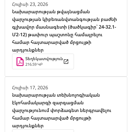
Հուլիսի 23, 2026
Նախարարության թվայնացման
վարչության կիբեռանվտանգության բաժնի
գլխավոր մասնագետի (ծածկագիր՝ 24-32.1-
Մ2-12) թափուր պաշտոնը համալրելու
համար հայտարարված մրցույթի
արդյունքներ
Տեղեկատվություն
216.59 ԿԲ
Հուլիսի 17, 2026
նախարարության տեխնոլոգիական
էկոհամակարգի զարգացման
վարչությունում փորձագետ ներգրավելու
համար հայտարարված մրցույթի
արդյունքներ