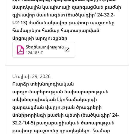
մարդկային կապիտալի զարգացման բաժնի
գլխավոր մասնագետ (ծածկագիր՝ 24-32.2-
Մ2-13) ժամանակավոր թափուր պաշտոնը
համալրելու համար հայտարարված
մրցույթի արդյունքներ
Տեղեկատվություն
124.18 ԿԲ
Մայիսի 29, 2026
Բարձր տեխնոլոգիական
արդյունաբերության նախարարության
տեխնոլոգիական էկոհամակարգի
զարգացման վարչության ծրագրերի
մոնիթորինգի բաժնի պետի (ծածկագիր՝ 24-
32.2-Ղ4-5) քաղաքացիական ծառայության
թափուր պաշտոնը զբաղեցնելու համար