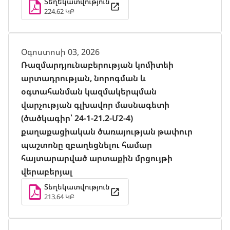
Տեղեկատվություն
224.62 ԿԲ
Օգոստոսի 03, 2026
Ռազմարդյունաբերության կոմիտեի
արտադրության, նորոգման և
օգտահանման կազմակերպման
վարչության գլխավոր մասնագետի
(ծածկագիր՝ 24-1-21.2-Մ2-4)
քաղաքացիական ծառայության թափուր
պաշտոնը զբաղեցնելու համար
հայտարարված արտաքին մրցույթի
վերաբերյալ
Տեղեկատվություն
213.64 ԿԲ