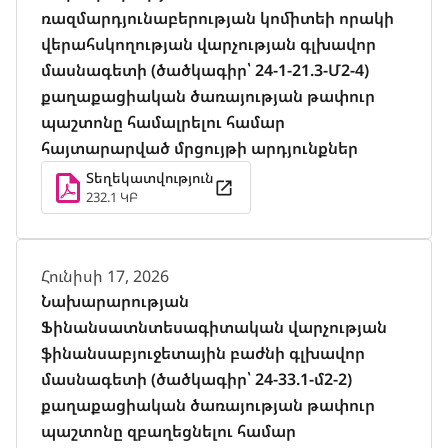
ռազմարդյունաբերության կոմիտեի որակի
վերահսկողության վարչության գլխավոր
մասնագետի (ծածկագիր՝ 24-1-21.3-Մ2-4)
քաղաքացիական ծառայության թափուր
պաշտոնը համալրելու համար
հայտարարված մրցույթի արդյունքներ
Տեղեկատվություն
232.1 ԿԲ
Հունիսի 17, 2026
Նախարարության
Ֆինանսատնտեսագիտական վարչության
ֆինանսաբյուջետային բաժնի գլխավոր
մասնագետի (ծածկագիր՝ 24-33.1-մ2-2)
քաղաքացիական ծառայության թափուր
պաշտոնը զբաղեցնելու համար