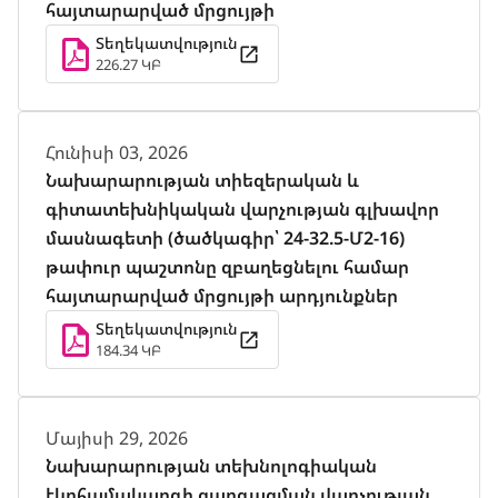
հայտարարված մրցույթի
Տեղեկատվություն
226.27 ԿԲ
Հունիսի 03, 2026
Նախարարության տիեզերական և
գիտատեխնիկական վարչության գլխավոր
մասնագետի (ծածկագիր՝ 24-32.5-Մ2-16)
թափուր պաշտոնը զբաղեցնելու համար
հայտարարված մրցույթի արդյունքներ
Տեղեկատվություն
184.34 ԿԲ
Մայիսի 29, 2026
Նախարարության տեխնոլոգիական
էկոհամակարգի զարգացման վարչության