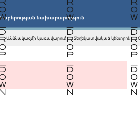


նաբերության նախարարություն
Անձնակազմի կառավարում
Տեղեկատվական կենտրոն