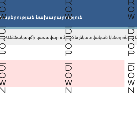


նաբերության նախարարություն
Անձնակազմի կառավարում
Տեղեկատվական կենտրոն