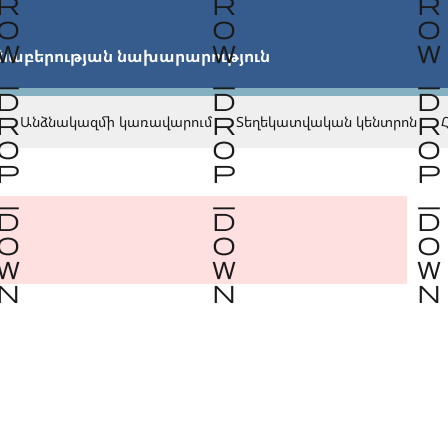


նաբերության նախարարություն
Անձնակազմի կառավարում
Տեղեկատվական կենտրոն