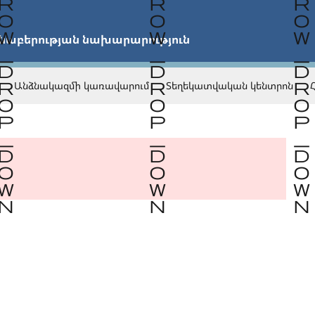


նաբերության նախարարություն
Անձնակազմի կառավարում
Տեղեկատվական կենտրոն