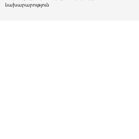
նախարարություն