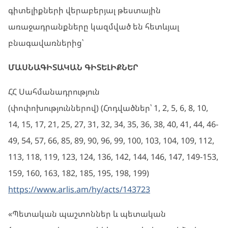
գիտելիքների վերաբերյալ թեստային
առաջադրանքները կազմված են հետևյալ
բնագավառներից՝
ՄԱՍՆԱԳԻՏԱԿԱՆ ԳԻՏԵԼԻՔՆԵՐ
ՀՀ Սահմանադրություն
(փոփոխություններով) (Հոդվածներ՝ 1, 2, 5, 6, 8, 10,
14, 15, 17, 21, 25, 27, 31, 32, 34, 35, 36, 38, 40, 41, 44, 46-
49, 54, 57, 66, 85, 89, 90, 96, 99, 100, 103, 104, 109, 112,
113, 118, 119, 123, 124, 136, 142, 144, 146, 147, 149-153,
159, 160, 163, 182, 185, 195, 198, 199)
https://www.arlis.am/hy/acts/143723
«Պետական պաշտոններ և պետական