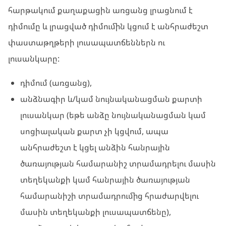
հարթակում քաղաքացին առցանց լրացնում է
դիմումը և լրացված դիմումին կցում է անհրաժեշտ
փաստաթղթերի լուսապատճեններն ու
լուսանկարը:
դիմում (առցանց),
անձնագիր և/կամ նույնականացման քարտի
լուսանկար (եթե անձը նույնականացման կամ
սոցիալական քարտ չի կցվում, ապա
անհրաժեշտ է կցել անձին հանրային
ծառայության համարանիշ տրամադրելու մասին
տեղեկանքի կամ հանրային ծառայության
համարանիշի տրամադրումից հրաժարվելու
մասին տեղեկանքի լուսապատճենը),