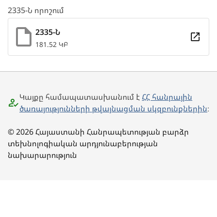
2335-Ն որոշում
2335-Ն
181.52 ԿԲ
Կայքը համապատասխանում է
ՀՀ հանրային
ծառայությունների թվայնացման սկզբունքներին
։
© 2026 Հայաստանի Հանրապետության բարձր
տեխնոլոգիական արդյունաբերության
նախարարություն