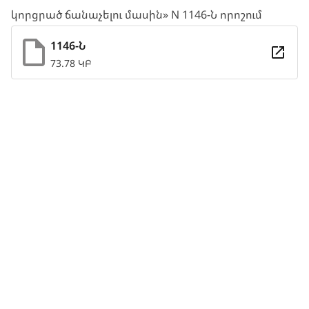
կորցրած ճանաչելու մասին» N 1146-Ն որոշում
1146-Ն
73.78 ԿԲ