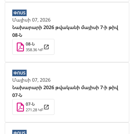
ՓՈՍՏ
Մայիսի 07, 2026
Նախարարի 2026 թվականի մայիսի 7-ի թիվ
08-Ն
08-Ն
358.36 ԿԲ
ՓՈՍՏ
Մայիսի 07, 2026
Նախարարի 2026 թվականի մայիսի 7-ի թիվ
07-Ն
07-Ն
271.28 ԿԲ
ՓՈՍՏ