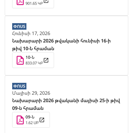
901.65 ԿԲ
ՓՈՍՏ
Հունիսի 17, 2026
Նախարարի 2026 թվականի հունիսի 16-ի
թիվ 10-Ն հրաման
10-Ն
833.07 ԿԲ
ՓՈՍՏ
Մայիսի 29, 2026
Նախարարի 2026 թվականի մայիսի 25-ի թիվ
09-ն հրաման
09-Ն
1.62 ՄԲ