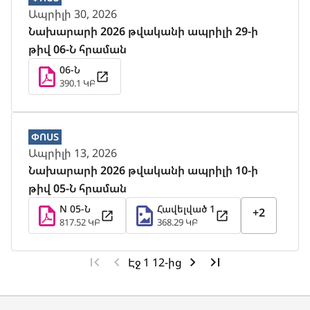
Ապրիլի 30, 2026
Նախարարի 2026 թվականի ապրիլի 29-ի
թիվ 06-Ն հրաման
06-Ն
390.1 ԿԲ
ՓՈՍՏ
Ապրիլի 13, 2026
Նախարարի 2026 թվականի ապրիլի 10-ի
թիվ 05-Ն հրաման
N 05-Ն
Հավելված 1
+2
817.52 ԿԲ
368.29 ԿԲ
Էջ 1 12-ից