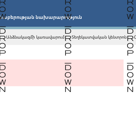


նաբերության նախարարություն
Անձնակազմի կառավարում
Տեղեկատվական կենտրոն