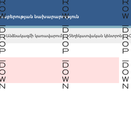


նաբերության նախարարություն
Անձնակազմի կառավարում
Տեղեկատվական կենտրոն