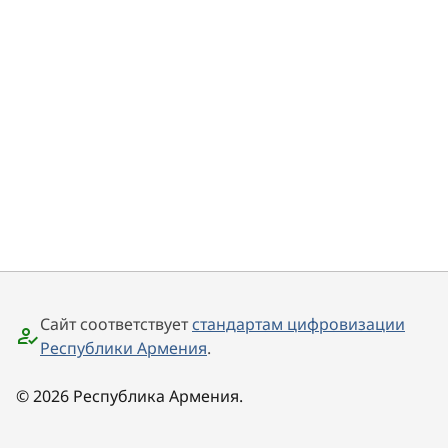
Сайт соответствует
стандартам цифровизации
Республики Армения
.
© 2026 Республика Армения.