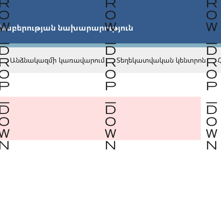


նաբերության նախարարություն
Անձնակազմի կառավարում
Տեղեկատվական կենտրոն